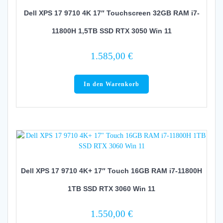
Dell XPS 17 9710 4K 17″ Touchscreen 32GB RAM i7-
11800H 1,5TB SSD RTX 3050 Win 11
1.585,00
€
In den Warenkorb
Dell XPS 17 9710 4K+ 17″ Touch 16GB RAM i7-11800H
1TB SSD RTX 3060 Win 11
1.550,00
€