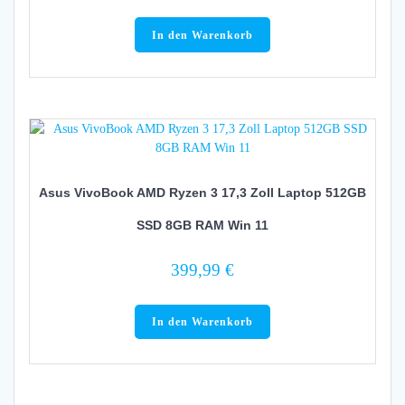
In den Warenkorb
Asus VivoBook AMD Ryzen 3 17,3 Zoll Laptop 512GB
SSD 8GB RAM Win 11
399,99
€
In den Warenkorb