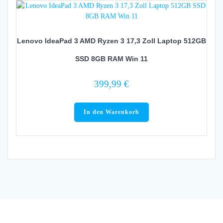
Lenovo IdeaPad 3 AMD Ryzen 3 17,3 Zoll Laptop 512GB
SSD 8GB RAM Win 11
399,99
€
In den Warenkorb