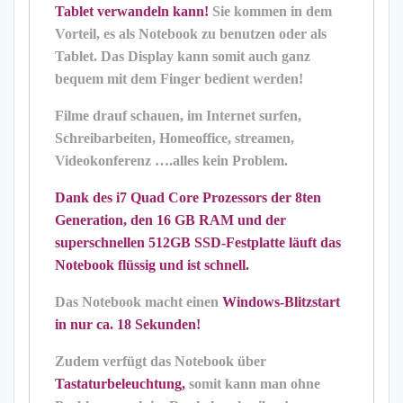
Tablet verwandeln kann!
Sie kommen in dem
Vorteil, es als Notebook zu benutzen oder als
Tablet. Das Display kann somit auch ganz
bequem mit dem Finger bedient werden!
Filme drauf schauen, im Internet surfen,
Schreibarbeiten, Homeoffice, streamen,
Videokonferenz ….alles kein Problem.
Dank des i7 Quad Core Prozessors der 8ten
Generation, den 16 GB RAM und der
superschnellen 512GB SSD-Festplatte läuft das
Notebook flüssig und ist schnell.
Das Notebook macht einen
Windows-Blitzstart
in nur ca. 18 Sekunden!
Zudem verfügt das Notebook über
Tastaturbeleuchtung,
somit kann man ohne