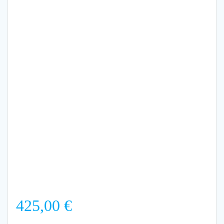
425,00
€