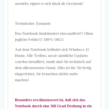
aussieht, eignet es sich ideal als Geschenk!
Technischer Zustand:
Das Notebook funktioniert einwandfrei!!! Ohne
jegliche Fehler!!! 100% OK!!!
Auf dem Notebook befindet sich Windows 11
Home. Alle Treiber, sowie sämtliche Updates
wurden installiert, somit sind Sie technisch auf
dem allerneuesten Stand. Alles ist für Sie fertig
eingerichtet, Sie brauchen nichts mehr
machen!
Besonders erwähnenswert ist, daß sich das
Notebook durch eine 360 Grad Drehung in ein