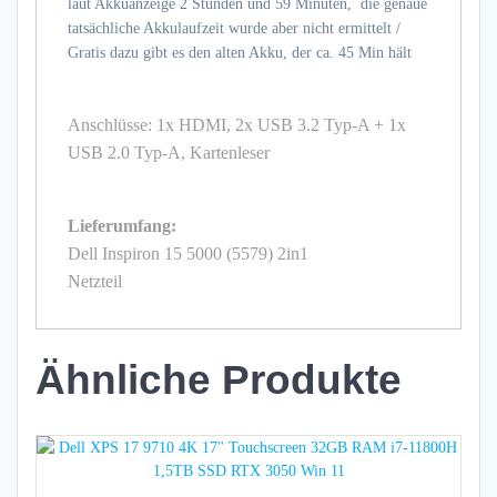
laut Akkuanzeige 2 Stunden und 59 Minuten, die genaue
tatsächliche Akkulaufzeit wurde aber nicht ermittelt /
Gratis dazu gibt es den alten Akku, der ca. 45 Min hält
Anschlüsse: 1x HDMI, 2x USB 3.2 Typ-A + 1x
USB 2.0 Typ-A, Kartenleser
Lieferumfang:
Dell Inspiron 15 5000 (5579) 2in1
Netzteil
Ähnliche Produkte