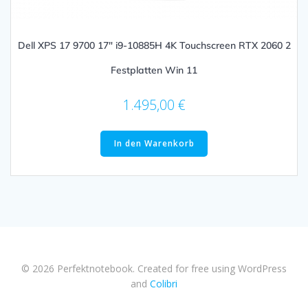
Dell XPS 17 9700 17″ i9-10885H 4K Touchscreen RTX 2060 2
Festplatten Win 11
1.495,00
€
In den Warenkorb
© 2026 Perfektnotebook. Created for free using WordPress
and
Colibri