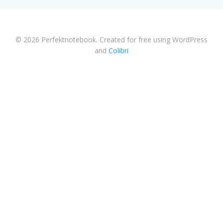
© 2026 Perfektnotebook. Created for free using WordPress
and
Colibri