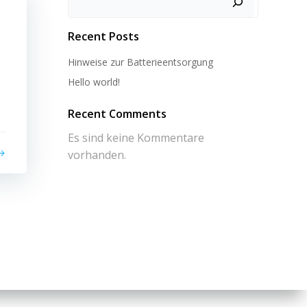
Recent Posts
Hinweise zur Batterieentsorgung
Hello world!
Recent Comments
Es sind keine Kommentare
vorhanden.