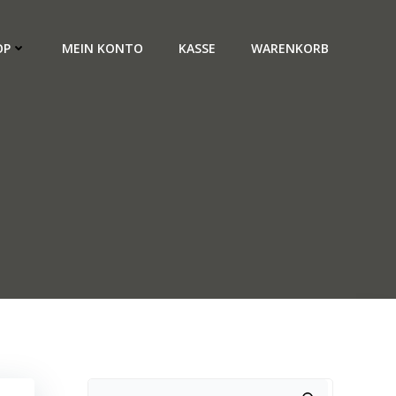
OP
MEIN KONTO
KASSE
WARENKORB
Suchen