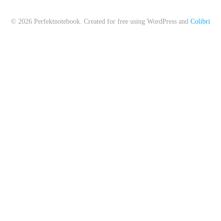
© 2026 Perfektnotebook. Created for free using WordPress and
Colibri